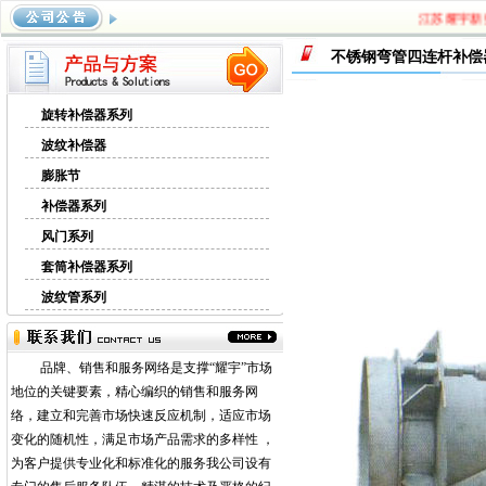
江苏耀宇新型管
不锈钢弯管四连杆补偿
旋转补偿器系列
波纹补偿器
膨胀节
补偿器系列
风门系列
套筒补偿器系列
波纹管系列
品牌、销售和服务网络是支撑“耀宇”市场
地位的关键要素，精心编织的销售和服务网
络，建立和完善市场快速反应机制，适应市场
变化的随机性，满足市场产品需求的多样性 ，
为客户提供专业化和标准化的服务我公司设有