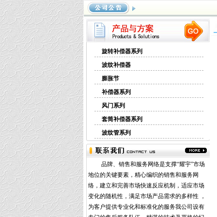
旋转补偿器系列
波纹补偿器
膨胀节
补偿器系列
风门系列
套筒补偿器系列
波纹管系列
品牌、销售和服务网络是支撑“耀宇”市场
地位的关键要素，精心编织的销售和服务网
络，建立和完善市场快速反应机制，适应市场
变化的随机性，满足市场产品需求的多样性 ，
为客户提供专业化和标准化的服务我公司设有