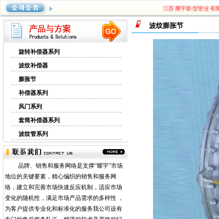
江苏耀宇新型管业有限公
波纹膨胀节
旋转补偿器系列
波纹补偿器
膨胀节
补偿器系列
风门系列
套筒补偿器系列
波纹管系列
品牌、销售和服务网络是支撑“耀宇”市场
地位的关键要素，精心编织的销售和服务网
络，建立和完善市场快速反应机制，适应市场
变化的随机性，满足市场产品需求的多样性 ，
为客户提供专业化和标准化的服务我公司设有